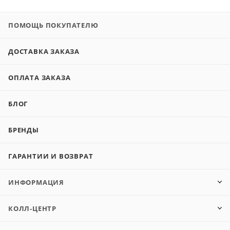
ПОМОЩЬ ПОКУПАТЕЛЮ
ДОСТАВКА ЗАКАЗА
ОПЛАТА ЗАКАЗА
БЛОГ
БРЕНДЫ
ГАРАНТИИ И ВОЗВРАТ
ИНФОРМАЦИЯ
КОЛЛ-ЦЕНТР