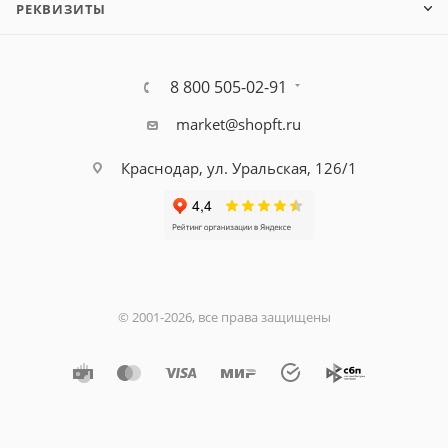
РЕКВИЗИТЫ
8 800 505-02-91
market@shopft.ru
Краснодар, ул. Уральская, 126/1
© 2001-2026, все права защищены