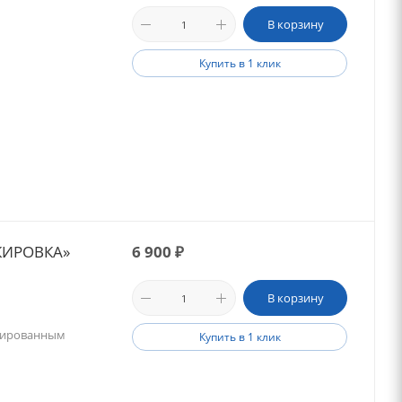
В корзину
Купить в 1 клик
КИРОВКА»
6 900
₽
В корзину
ркированным
Купить в 1 клик