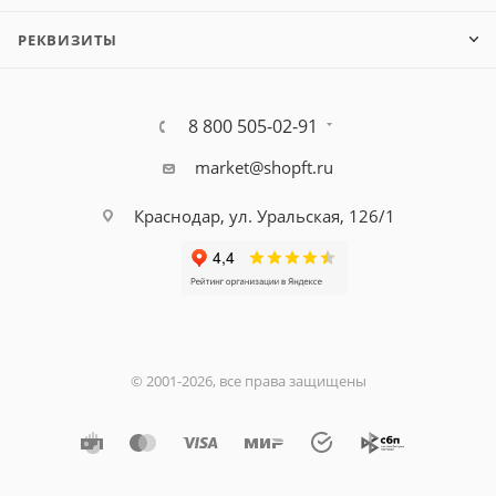
РЕКВИЗИТЫ
8 800 505-02-91
market@shopft.ru
Краснодар, ул. Уральская, 126/1
© 2001-2026, все права защищены