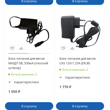
В корзину
В корзину
Блок питания для весов
Блок питания для весов
МИДЛ 5В, 550мА (плоский
CAS 12V/1.25A (ER JR)
штекер)
Есть в наличии
: 2
Есть в наличии
: 2
Характеристики
Характеристики
1 770
₽
1 050
₽
В корзину
В корзину