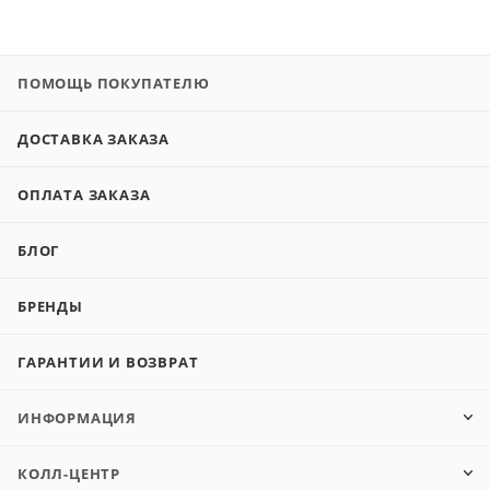
ПОМОЩЬ ПОКУПАТЕЛЮ
ДОСТАВКА ЗАКАЗА
ОПЛАТА ЗАКАЗА
БЛОГ
БРЕНДЫ
ГАРАНТИИ И ВОЗВРАТ
ИНФОРМАЦИЯ
КОЛЛ-ЦЕНТР