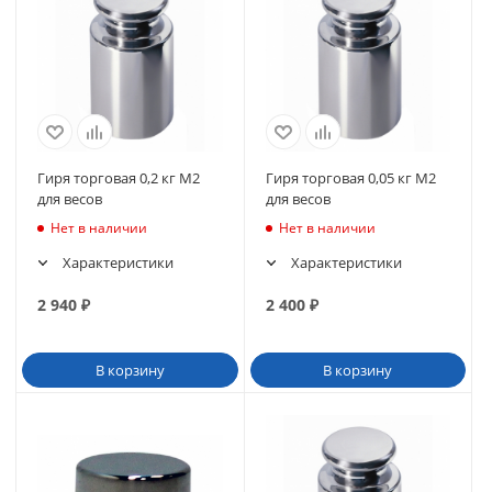
Гиря торговая 0,2 кг M2
Гиря торговая 0,05 кг M2
для весов
для весов
Нет в наличии
Нет в наличии
Характеристики
Характеристики
2 940
₽
2 400
₽
В корзину
В корзину