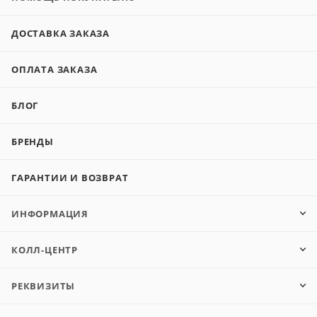
ДОСТАВКА ЗАКАЗА
ОПЛАТА ЗАКАЗА
БЛОГ
БРЕНДЫ
ГАРАНТИИ И ВОЗВРАТ
ИНФОРМАЦИЯ
КОЛЛ-ЦЕНТР
РЕКВИЗИТЫ