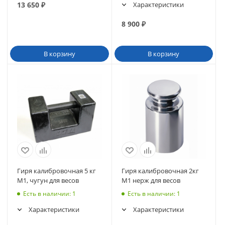
13 650
₽
Характеристики
8 900
₽
В корзину
В корзину
Гиря калибровочная 5 кг
Гиря калибровочная 2кг
М1, чугун для весов
М1 нерж для весов
Есть в наличии
: 1
Есть в наличии
: 1
Характеристики
Характеристики