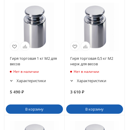
Гиря торговая 1 кг M2 для
Гиря торговая 0,5 кг M2
весов
нерж для весов
Нет в наличии
Нет в наличии
Характеристики
Характеристики
5 490
₽
3 610
₽
В корзину
В корзину