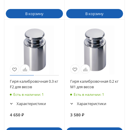
В корзину
В корзину
Гиря калибровочная 0.3 кг
Гиря калибровочная 0.2 кг
F2 для весов
М1 для весов
Есть в наличии
: 1
Есть в наличии
: 1
Характеристики
Характеристики
4 650
₽
3 580
₽