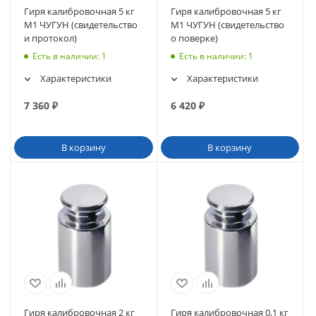
Гиря калибровочная 5 кг
Гиря калибровочная 5 кг
М1 ЧУГУН (свидетельство
М1 ЧУГУН (свидетельство
и протокол)
о поверке)
Есть в наличии
: 1
Есть в наличии
: 1
Характеристики
Характеристики
7 360
₽
6 420
₽
В корзину
В корзину
Гиря калибровочная 2 кг
Гиря калибровочная 0,1 кг