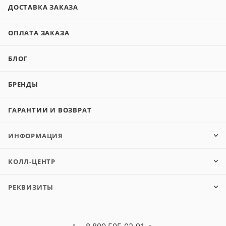
ДОСТАВКА ЗАКАЗА
ОПЛАТА ЗАКАЗА
БЛОГ
БРЕНДЫ
ГАРАНТИИ И ВОЗВРАТ
ИНФОРМАЦИЯ
КОЛЛ-ЦЕНТР
РЕКВИЗИТЫ