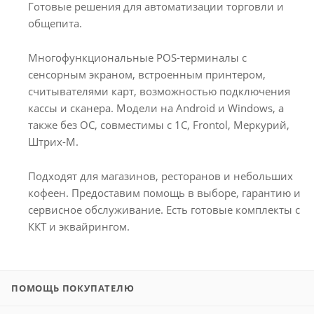
Готовые решения для автоматизации торговли и
общепита.
Многофункциональные POS-терминалы с
сенсорным экраном, встроенным принтером,
считывателями карт, возможностью подключения
кассы и сканера. Модели на Android и Windows, а
также без ОС, совместимы с 1С, Frontol, Меркурий,
Штрих-М.
Подходят для магазинов, ресторанов и небольших
кофеен. Предоставим помощь в выборе, гарантию и
сервисное обслуживание. Есть готовые комплекты с
ККТ и эквайрингом.
ПОМОЩЬ ПОКУПАТЕЛЮ