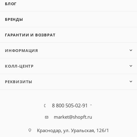
БЛОГ
БРЕНДЫ
ГАРАНТИИ И ВОЗВРАТ
ИНФОРМАЦИЯ
КОЛЛ-ЦЕНТР
РЕКВИЗИТЫ
8 800 505-02-91
market@shopft.ru
Краснодар, ул. Уральская, 126/1