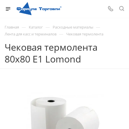
—
—
—
Главная
Каталог
Расходные материалы
—
Лента для касс и терминалов
Чековая термолента
Чековая термолента
80х80 E1 Lomond