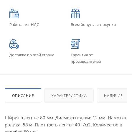
Работаем с НДС
Всем бонусы за покупки
Доставка по всей стране
Гарантия от
производителей
ОПИСАНИЕ
ХАРАКТЕРИСТИКИ
НАЛИЧИЕ
Ширина ленты: 80 мм. Диаметр втулки: 12 мм. Намотка
ролика: 58 м. Плотность ленты: 40 г/м2. Количество в
коробке 60 шт.