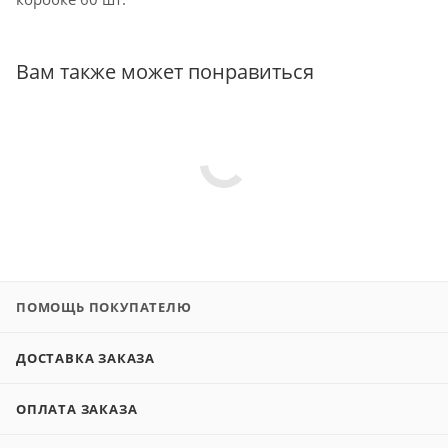
Вам также может понравиться
ПОМОЩЬ ПОКУПАТЕЛЮ
ДОСТАВКА ЗАКАЗА
ОПЛАТА ЗАКАЗА