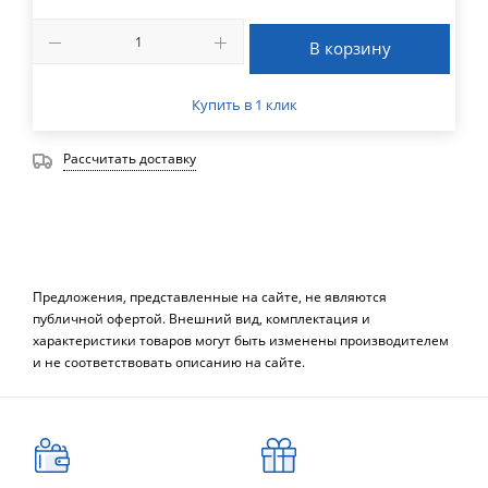
В корзину
Купить в 1 клик
Рассчитать доставку
Предложения, представленные на сайте, не являются
публичной офертой. Внешний вид, комплектация и
характеристики товаров могут быть изменены производителем
и не соответствовать описанию на сайте.