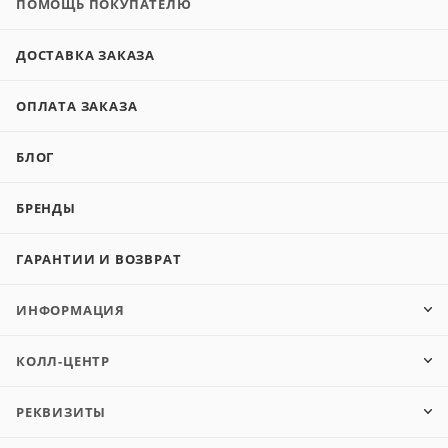
ПОМОЩЬ ПОКУПАТЕЛЮ
ДОСТАВКА ЗАКАЗА
ОПЛАТА ЗАКАЗА
БЛОГ
БРЕНДЫ
ГАРАНТИИ И ВОЗВРАТ
ИНФОРМАЦИЯ
КОЛЛ-ЦЕНТР
РЕКВИЗИТЫ