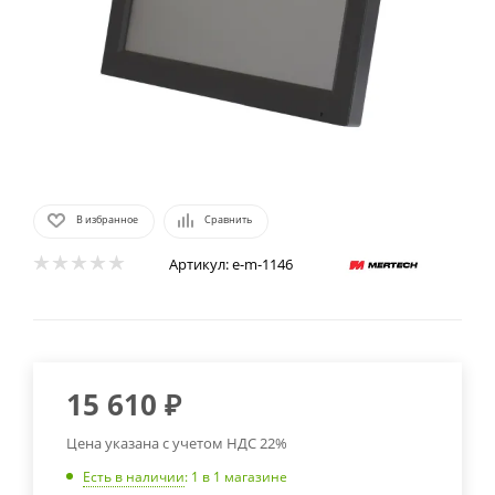
В избранное
Сравнить
Артикул:
e-m-1146
15 610
₽
Цена указана с учетом НДС 22%
Есть в наличии
: 1
в 1 магазине