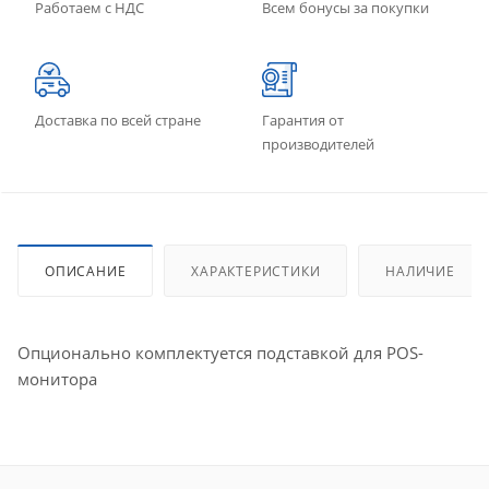
Работаем с НДС
Всем бонусы за покупки
Доставка по всей стране
Гарантия от
производителей
ОПИСАНИЕ
ХАРАКТЕРИСТИКИ
НАЛИЧИЕ
Опционально комплектуется подставкой для POS-
монитора